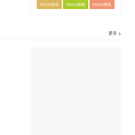
FIFA26球衣
FIFA26数据
FIFA26教程
更多