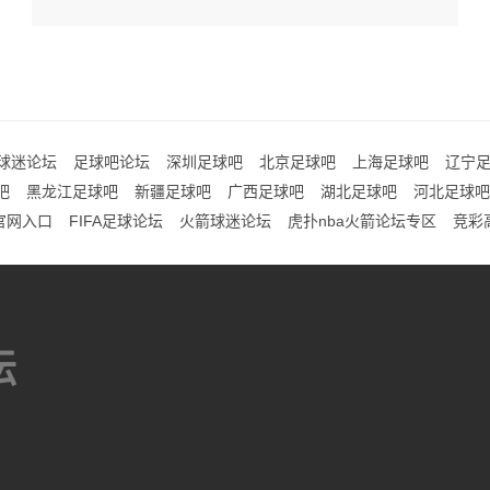
球迷论坛
足球吧论坛
深圳足球吧
北京足球吧
上海足球吧
辽宁
吧
黑龙江足球吧
新疆足球吧
广西足球吧
湖北足球吧
河北足球吧
官网入口
FIFA足球论坛
火箭球迷论坛
虎扑nba火箭论坛专区
竞彩
坛