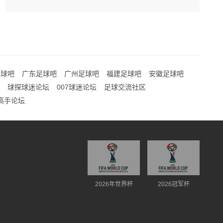
足球吧
广东足球吧
广州足球吧
福建足球吧
安徽足球吧
球探球迷论坛
007球迷论坛
足球交流社区
高手论坛
2026年世界杯
2026冠军杯