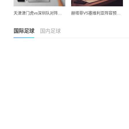
天津津门虎vs深圳队对阵预测_足球吧 hkqba.com
赫塔菲VS塞维利亚阵容预测_足球吧 hkqba.com
国际足球
国内足球