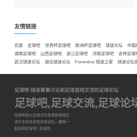
友情链接
百度
足球吧
世界杯足球吧
欧洲杯足球吧
球迷论坛
中国
湖南足球吧
山西足球吧
浙江足球吧
河南足球吧
吉林足球
武汉球迷论坛
湖北球迷论坛
Fiorentina 球迷之家
球迷论坛
足球吧-球迷赛事讨论和足球游戏交流的足球论坛
足球吧,足球交流,足球论
足球吧是以足球讨论及竞技游戏交
流为主的综合性足球论坛，跟我一
起玩转足球吧! ,足球吧.