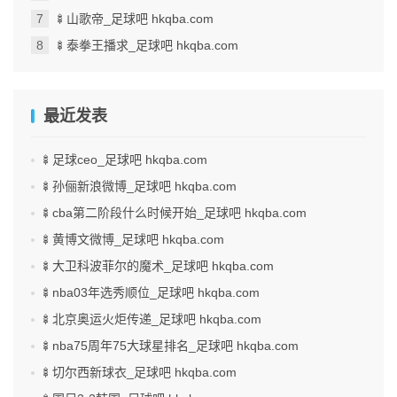
🍢山歌帝_足球吧 hkqba.com
🍢泰拳王播求_足球吧 hkqba.com
最近发表
🍢足球ceo_足球吧 hkqba.com
🍢孙俪新浪微博_足球吧 hkqba.com
🍢cba第二阶段什么时候开始_足球吧 hkqba.com
🍢黄博文微博_足球吧 hkqba.com
🍢大卫科波菲尔的魔术_足球吧 hkqba.com
🍢nba03年选秀顺位_足球吧 hkqba.com
🍢北京奥运火炬传递_足球吧 hkqba.com
🍢nba75周年75大球星排名_足球吧 hkqba.com
🍢切尔西新球衣_足球吧 hkqba.com