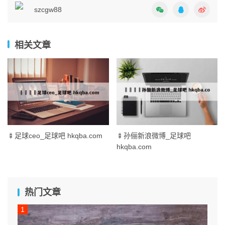
szcgw88
相关文章
🍢足球ceo_足球吧 hkqba.com
🍢孙俪新浪微博_足球吧
hkqba.com
热门文章