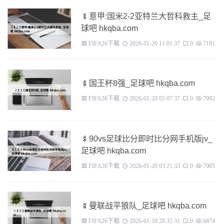
🍢意甲:国米2-2亚特兰大哲科救主_足
球吧 hkqba.com
FIFA26下载
2026-01-20 11:01:37
0
7191
🍢国王杯8强_足球吧 hkqba.com
FIFA26下载
2026-01-20 05:07:37
0
7092
🍢90vs足球比分即时比分网手机版jv_
足球吧 hkqba.com
FIFA26下载
2026-01-20 03:21:33
0
7005
🍢曼联战平狼队_足球吧 hkqba.com
FIFA26下载
2026-01-19 20:35:31
0
6874