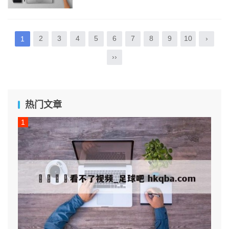
2
3
4
5
6
7
8
9
10
›
1
››
热门文章