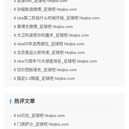
🍢足球ceo_足球吧 hkqba.com
🍢孙俪新浪微博_足球吧 hkqba.com
🍢cba第二阶段什么时候开始_足球吧 hkqba.com
🍢黄博文微博_足球吧 hkqba.com
🍢大卫科波菲尔的魔术_足球吧 hkqba.com
🍢nba03年选秀顺位_足球吧 hkqba.com
🍢北京奥运火炬传递_足球吧 hkqba.com
🍢nba75周年75大球星排名_足球吧 hkqba.com
🍢切尔西新球衣_足球吧 hkqba.com
🍢国足2-2韩国_足球吧 hkqba.com
热评文章
🍢lol贝拉_足球吧 hkqba.com
🍢门将萨沙_足球吧 hkqba.com