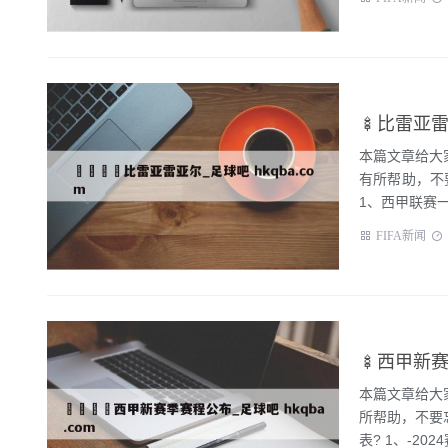
🍢比雷亚雷
本篇文章给大
有所帮助，不要忘
1、西甲联赛一
FIFA新闻
🍢西甲新赛
本篇文章给大
所帮助，不要忘了
表? 1、-202