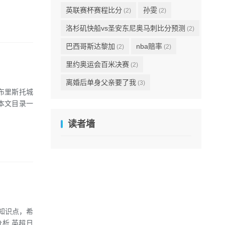
英联赛杯赛程比分
孙雯
(2)
(2)
洛杉矶快船vs圣安东尼奥马刺比分预测
(2)
巴西哥斯达黎加
nba赔率
(2)
(2)
里约奥运会百米决赛
(2)
离婚后单身父亲要了我
(3)
布里斯托城
本文目录一
读者墙
知识点，希
超日