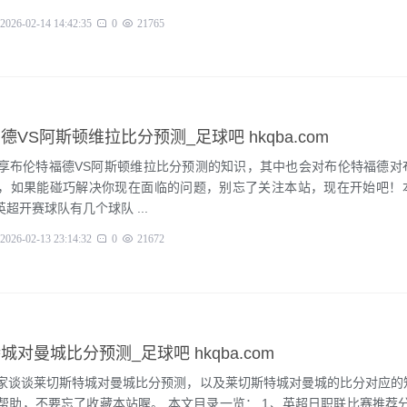
2026-02-14 14:42:35
0
21765
德VS阿斯顿维拉比分预测_足球吧 hkqba.com
享布伦特福德VS阿斯顿维拉比分预测的知识，其中也会对布伦特福德对
，如果能碰巧解决你现在面临的问题，别忘了关注本站，现在开始吧！
览： 1、今晚英超开赛球队有几个球队 ...
2026-02-13 23:14:32
0
21672
城对曼城比分预测_足球吧 hkqba.com
家谈谈莱切斯特城对曼城比分预测，以及莱切斯特城对曼城的比分对应的
助，不要忘了收藏本站喔。 本文目录一览： 1、英超日职联比赛推荐分析 英