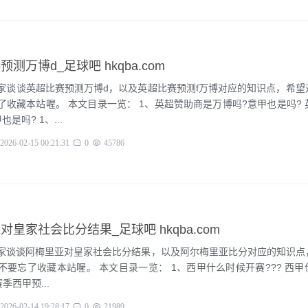
预测万博d_足球吧 hkqba.com
家谈谈英超比赛预测万博d，以及英超比赛预测f万博对应的知识点，希望
收藏本站喔。 本文目录一览： 1、英超赞助商是万博吗?意甲也是吗? 英超赞助商
是吗? 1、...
2026-02-15 00:21:31
0
45786
对皇家社会比分结果_足球吧 hkqba.com
家谈谈阿梅里亚对皇家社会比分结果，以及阿尔梅里亚比分对应的知识点
忘了收藏本站喔。 本文目录一览： 1、西甲什么时候开赛??? 西甲什么时候开
6赛季西甲预...
2026-02-14 19:28:17
0
21989