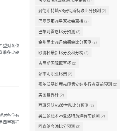
可以看nba回放的软件免费
(2)
曼彻斯特城VS曼彻斯特联比分预测
(2)
巴塞罗那vs皇家社会直播
(2)
巴黎对雷恩比分预测
(2)
金州勇士vs丹佛掘金比分预测
(2)
希望对各位
欧协杯最新比分及积分榜
(2)
吉尼斯国际冠军杯
(2)
邹市明职业比赛
(2)
密尔沃基雄鹿vs印第安纳步行者赛前预测
(2)
美国世界杯
(2)
西班牙队VS波兰队比分预测
(2)
望对各位有
奥兰多魔术vs夏洛特黄蜂赛前预测
(2)
阿森纳今晚比分预测
(2)