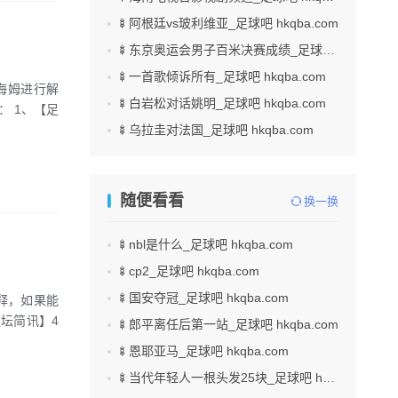
🍢阿根廷vs玻利维亚_足球吧 hkqba.com
🍢东京奥运会男子百米决赛成绩_足球吧 hkqba.com
🍢一首歌倾诉所有_足球吧 hkqba.com
海姆进行解
🍢白岩松对话姚明_足球吧 hkqba.com
 1、【足
🍢乌拉圭对法国_足球吧 hkqba.com
随便看看
换一换
🍢nbl是什么_足球吧 hkqba.com
🍢cp2_足球吧 hkqba.com
🍢国安夺冠_足球吧 hkqba.com
释，如果能
坛简讯】4
🍢郎平离任后第一站_足球吧 hkqba.com
🍢恩耶亚马_足球吧 hkqba.com
🍢当代年轻人一根头发25块_足球吧 hkqba.com