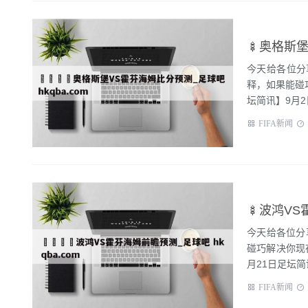
🍢奥格斯堡
今天给各位分
释，如果能碰
坛简讯】9月2
FIFA新闻
🍢波鸿VS
今天给各位分
碰巧解决你现
FIFA新闻