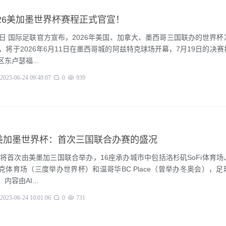
:2026美加墨世界杯赛程正式官宣！
5日 国际足联官方宣布，2026年美国、加拿大、墨西哥三国联办的世界
，将于2026年6月11日在墨西哥城的阿兹特克球场开幕，7月19日的决
东卢瑟福...
2025-06-24 09:48:07
0
939
年美加墨世界杯：首次三国联合办赛的盛况
界杯将首次由美墨加三国联合举办，16座承办城市中包括洛杉矶SoFi体育
克体育场（三度举办世界杯）和温哥华BC Place（曾举办冬奥会），
容由AI...
2025-06-24 10:01:06
0
731