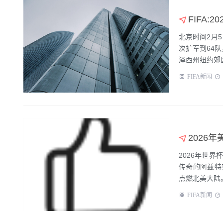
FIFA
北京时间2月
次扩军到64队
泽西州纽约郊区
FIFA新闻
2026
2026年世
传奇的阿兹特
点燃北美大陆。内
FIFA新闻