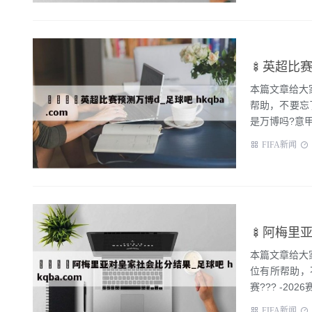
🍢英超比赛
本篇文章给大
帮助，不要忘了
是万博吗?意甲也
FIFA新闻
🍢阿梅里亚
本篇文章给大
位有所帮助，不要
赛??? -202
FIFA新闻