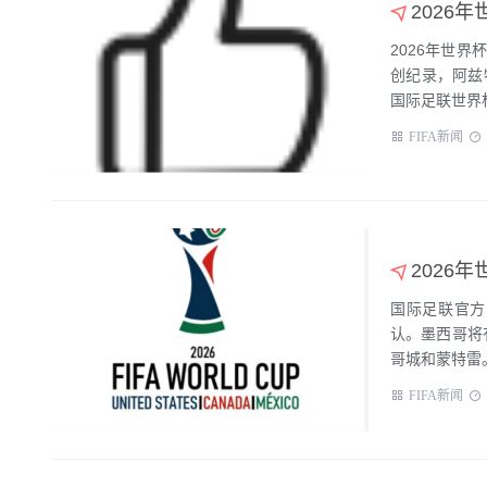
2026
2026年世界
创纪录，阿兹
国际足联世界杯将
FIFA新闻
2026
国际足联官方
认。墨西哥将
哥城和蒙特雷。
FIFA新闻