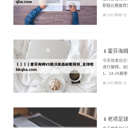
职联比赛推荐分
FIFA新闻
🍢霍芬海姆
今天给各位分
进行解释，如
FIFA新闻
🍢老项足球_