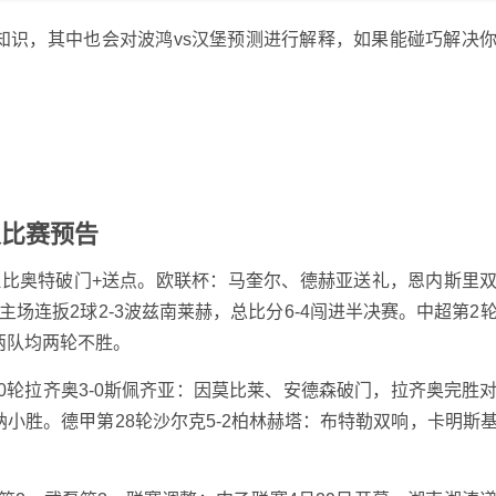
知识，其中也会对波鸿vs汉堡预测进行解释，如果能碰巧解决
及比赛预告
，拉比奥特破门+送点。欧联杯：马奎尔、德赫亚送礼，恩内斯里
萨主场连扳2球2-3波兹南莱赫，总比分6-4闯进半决赛。中超第2
两队均两轮不胜。
0轮拉齐奥3-0斯佩齐亚：因莫比莱、安德森破门，拉齐奥完胜
纳小胜。德甲第28轮沙尔克5-2柏林赫塔：布特勒双响，卡明斯