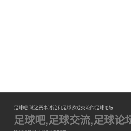
足球吧-球迷赛事讨论和足球游戏交流的足球论坛
足球吧,足球交流,足球论