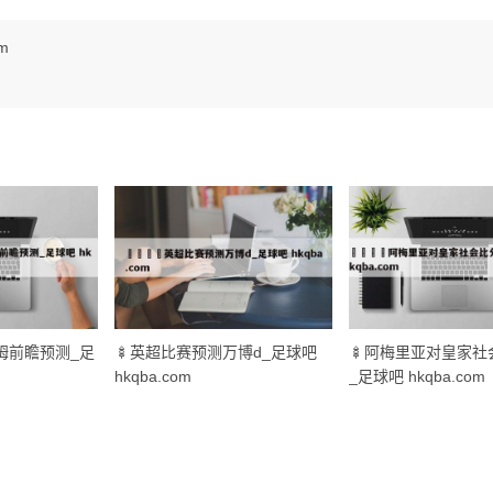
m
海姆前瞻预测_足
🍢英超比赛预测万博d_足球吧
🍢阿梅里亚对皇家社
hkqba.com
_足球吧 hkqba.com