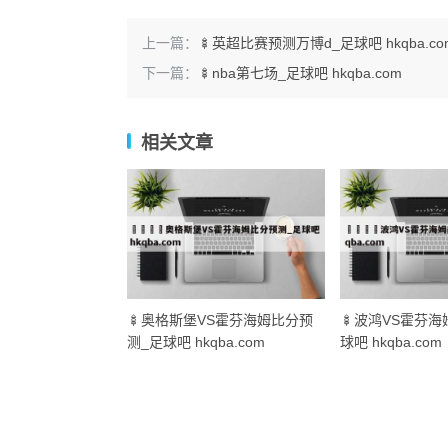
上一篇：
🍢英超比赛预测万博d_足球吧 hkqba.co
下一篇：
🍢nba第七场_足球吧 hkqba.com
相关文章
🍢奥格斯堡VS霍芬海姆比分预
🍢波鸿VS霍芬
测_足球吧 hkqba.com
球吧 hkqba.com