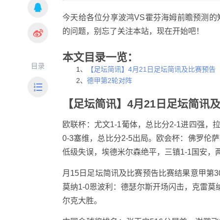
今天给各位分享波鸿VS霍芬海姆前瞻预测的
的问题，别忘了关注本站，现在开始吧！
本文目录一览：
目录
1、
【足坛简讯】4月21日足坛简讯及比赛预告
2、
德甲第2轮对阵
【足坛简讯】4月21日足坛简讯
欧联杯：尤文1-1葡体，总比分2-1进四强
0-3塞维，总比分2-5出局。欧会杯：佛罗伦
低级失误，埃德米尔森绝平，三镇1-1国安，
月15日足坛简讯及比赛预告比赛结果意甲第3
莫纳1-0恩波利：德瑟尔斯开场闪击，克雷莫
尔克大胜。