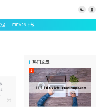
教程
FIFA26下载
热门文章
临
2
。