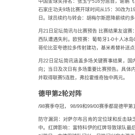
中国金球奖排名：张玉宁516分居首，谢鹏飞
石家庄功夫9场比赛开球时间从15：30改为
日。球员续约与转会：胡梅尔斯愿降薪续约多
月21日足坛简讯与比赛预告 比赛结果友谊赛
西队遭遇失利。欧预赛：葡萄牙1-0十人冰岛
哥伦比亚夸德拉多传射建功，基米希替补送点
月22日足坛简讯涵盖多场关键赛事结果，
向；当日及次日有多场重要比赛预告。具体内
并取得联赛5连胜，弗拉霍维奇独中两元。
德甲第2轮对阵
/98赛季夺冠， 98/99和99/00赛季都是德甲
防守漏洞：对萨尔布吕肯的定位球和反击缺
中。红牌影响：富特科伊的红牌导致球队最后