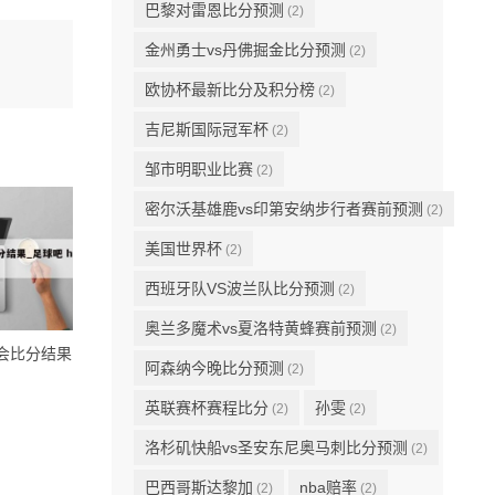
巴黎对雷恩比分预测
(2)
金州勇士vs丹佛掘金比分预测
(2)
欧协杯最新比分及积分榜
(2)
吉尼斯国际冠军杯
(2)
邹市明职业比赛
(2)
密尔沃基雄鹿vs印第安纳步行者赛前预测
(2)
美国世界杯
(2)
西班牙队VS波兰队比分预测
(2)
奥兰多魔术vs夏洛特黄蜂赛前预测
(2)
会比分结果
🍢比雷亚雷亚尔_足球吧
🍢西甲新赛季赛程公布_
阿森纳今晚比分预测
(2)
hkqba.com
hkqba.com
英联赛杯赛程比分
孙雯
(2)
(2)
洛杉矶快船vs圣安东尼奥马刺比分预测
(2)
巴西哥斯达黎加
nba赔率
(2)
(2)