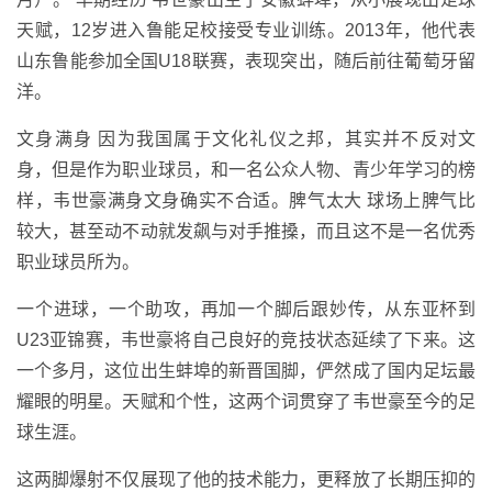
天赋，12岁进入鲁能足校接受专业训练。2013年，他代表
山东鲁能参加全国U18联赛，表现突出，随后前往葡萄牙留
洋。
文身满身 因为我国属于文化礼仪之邦，其实并不反对文
身，但是作为职业球员，和一名公众人物、青少年学习的榜
样，韦世豪满身文身确实不合适。脾气太大 球场上脾气比
较大，甚至动不动就发飙与对手推搡，而且这不是一名优秀
职业球员所为。
一个进球，一个助攻，再加一个脚后跟妙传，从东亚杯到
U23亚锦赛，韦世豪将自己良好的竞技状态延续了下来。这
一个多月，这位出生蚌埠的新晋国脚，俨然成了国内足坛最
耀眼的明星。天赋和个性，这两个词贯穿了韦世豪至今的足
球生涯。
这两脚爆射不仅展现了他的技术能力，更释放了长期压抑的