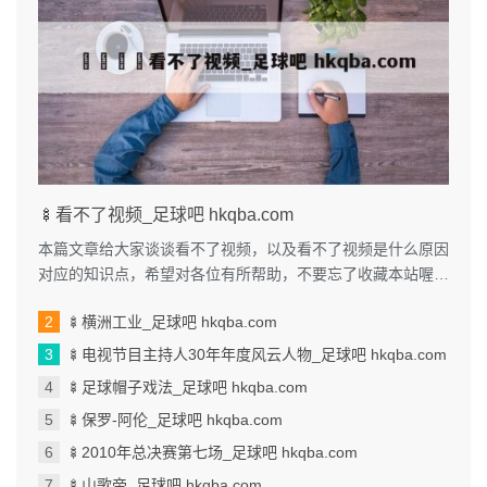
🍢看不了视频_足球吧 hkqba.com
本篇文章给大家谈谈看不了视频，以及看不了视频是什么原因
对应的知识点，希望对各位有所帮助，不要忘了收藏本站喔。
本文目录一览： 1、我手机...
🍢横洲工业_足球吧 hkqba.com
🍢电视节目主持人30年年度风云人物_足球吧 hkqba.com
🍢足球帽子戏法_足球吧 hkqba.com
🍢保罗-阿伦_足球吧 hkqba.com
🍢2010年总决赛第七场_足球吧 hkqba.com
🍢山歌帝_足球吧 hkqba.com