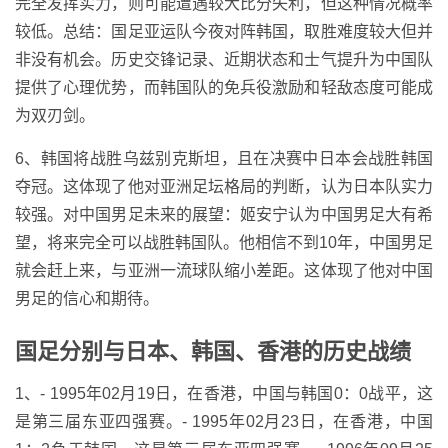
完全发挥实力，则可能遭遇较大比分失利，但这种情况概率
较低。总结：国足亚运队今夜对阵韩国，取胜难度较大但并
非没有机会。历史交锋记录、近期状态和士气提升为中国队
提供了心理优势，而韩国队的免兵役激励和轻敌态度可能成
为双刃剑。
6、韩国将战胜乌兹别克斯坦，且在决赛中日本会战胜韩国
夺冠。这体现了他对亚洲足坛格局的判断，认为日本队实力
较强。对中国男足未来的展望：姬安宁认为中国男足大有希
望，将来完全可以战胜韩国队。他相信不到10年，中国男足
就会赶上来，与亚洲一流球队缩小差距。这体现了他对中国
男足的信心和期待。
国足分别与日本、韩国、香港的历史战绩
1、- 1995年02月19日，在香港，中国与韩国0：0战平，这
是第三届东亚四强赛。- 1995年02月23日，在香港，中国