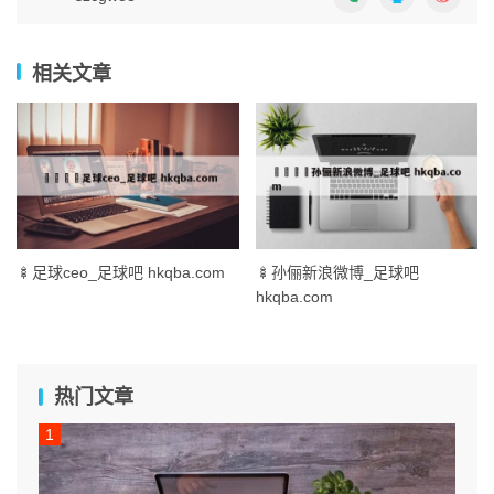
相关文章
🍢足球ceo_足球吧 hkqba.com
🍢孙俪新浪微博_足球吧
hkqba.com
热门文章