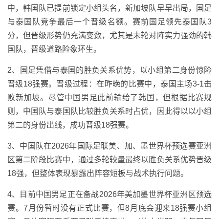
中，韩国队已提前锁定小组头名，新加坡队早早出局，国足
与泰国队竞争最后一个晋级名额。赛前国足领先泰国队3
分，但晋级形势仍充满变数，尤其是末轮对阵实力强劲的韩
国队，晋级道路险象环生。
2、国足凭借与泰国的胜负关系优势，以小组第二身份惊险
晋级18强赛。晋级过程：在昨晚的比赛中，泰国主场3-1击
败新加坡。尽管中国男足此前输给了韩国，但根据比赛规
则，中国队与泰国队比较胜负关系时占优，因此得以以小组
第二的身份出线，成功晋级18强赛。
3、中国队在2026年国际足联美、加、墨世界杯预选赛亚洲
区第二阶段比赛中，通过多轮较量最终以胜负关系优势晋级
18强，但整体表现暴露出阵容短板与战术执行问题。
4、目前中国男足正在备战2026年美加墨世界杯亚洲区预选
赛。7月份暂时没有正式比赛，但8月底会迎来18强赛小组