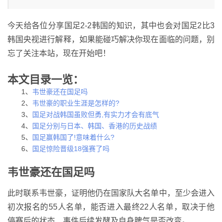
今天给各位分享国足2-2韩国的知识，其中也会对国足2比3
韩国央视进行解释，如果能碰巧解决你现在面临的问题，别
忘了关注本站，现在开始吧！
本文目录一览：
1、
韦世豪还在国足吗
2、
韦世豪的职业生涯是怎样的?
3、
国足对战韩国虽败但勇,有实力才会有底气
4、
国足分别与日本、韩国、香港的历史战绩
5、
国足赢韩国了!意味着什么?
6、
国足惊险晋级18强赛了吗
韦世豪还在国足吗
此时联系韦世豪，证明他仍在国家队大名单中，至少会进入
初次报名的55人名单，能否进入最终22人名单，取决于他
停赛后的状态、事件后续发酵及自身脾气是否改变。