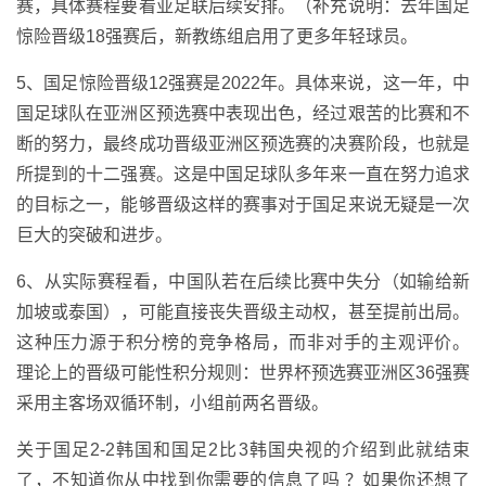
赛，具体赛程要看亚足联后续安排。（补充说明：去年国足
惊险晋级18强赛后，新教练组启用了更多年轻球员。
5、国足惊险晋级12强赛是2022年。具体来说，这一年，中
国足球队在亚洲区预选赛中表现出色，经过艰苦的比赛和不
断的努力，最终成功晋级亚洲区预选赛的决赛阶段，也就是
所提到的十二强赛。这是中国足球队多年来一直在努力追求
的目标之一，能够晋级这样的赛事对于国足来说无疑是一次
巨大的突破和进步。
6、从实际赛程看，中国队若在后续比赛中失分（如输给新
加坡或泰国），可能直接丧失晋级主动权，甚至提前出局。
这种压力源于积分榜的竞争格局，而非对手的主观评价。
理论上的晋级可能性积分规则：世界杯预选赛亚洲区36强赛
采用主客场双循环制，小组前两名晋级。
关于国足2-2韩国和国足2比3韩国央视的介绍到此就结束
了，不知道你从中找到你需要的信息了吗 ？如果你还想了