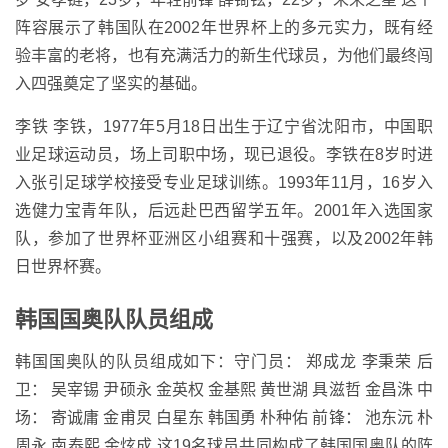
阵容展示了韩国队在2002年世界杯上的多元实力，既有经
验丰富的老将，也有充满活力的新生代球员，为他们最终闯
入四强奠定了坚实的基础。
李铁 李铁，1977年5月18日出生于辽宁省沈阳市，中国职
业足球运动员，场上司职中场，现已退役。李铁在8岁时进
入张引足球学校接受专业足球训练。1993年11月，16岁入
选健力宝青年队，后远赴巴西留学五年。2001年入选国家
队，参加了世界杯亚洲区小组赛和十强赛，以及2002年韩
日世界杯赛。
韩国国奥队队员组成
韩国国奥队的队员组成如下：守门员： 郑成龙 李秉荣 后
卫： 吴宰锡 尹硕永 金英权 金基熙 黄世湖 具滋哲 金昌洙 中
场： 寄诚庸 金甫炅 白星东 韩国勇 朴种佑 前锋： 池东沅 朴
周永 南泰熙 金炫成 这19名球员共同构成了韩国国奥队的阵