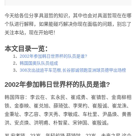
今天给各位分享具滋哲的知识，其中也会对具滋哲现在在哪
个队进行解释，如果能碰巧解决你现在面临的问题，别忘了
关注本站，现在开始吧！
本文目录一览：
1、
2002年参加韩日世界杯的队员是谁?
2、
韩国国奥队队员组成
3、
308次出战追平车范根,长谷部诚领跑亚洲球员德甲出场榜
2002年参加韩日世界杯的队员是谁?
韩国阵容：李云在、玄永民、崔成勇、崔镇哲、金南柳相
铁、金泰映、崔兑旭、薛琦弦、李荣杓、崔殷诚、崔龙洙、
金秉址、李乙容、李天秀、李敏成、车杜里、尹晶焕、黄善
洪、安贞焕、洪明甫、朴智星、宋钟国、崔殷诚。
岁 安孝链，23岁，年轻前锋 薛锜铉，22岁，未来之星 这个