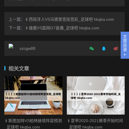
上一篇：
🍢西班牙人VS马德里竞技竞彩_足球吧 hkqba.com
下一篇：
🍢雄鹿VS篮网G7直播_足球吧 hkqba.com
文
章
目
szcgw88
录
相关文章
🍢斯图加特VS柏林赫塔阵容预测
🍢意甲2020-2021赛季开始时间
_足球吧 hkqba.com
_足球吧 hkqba.com