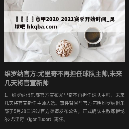
维罗纳官方:尤里奇不再担任球队主帅,未来
几天将官宣新帅
1、维罗纳俱乐部官方宣布尤里奇不再担任球队主帅，未来
几天将官宣新任主帅人选。事件背景与官方声明维罗纳俱乐
部于5月28日通过官方渠道发布公告，正式确认主教练伊戈
尔·尤里奇（Igor Tudor）离任。