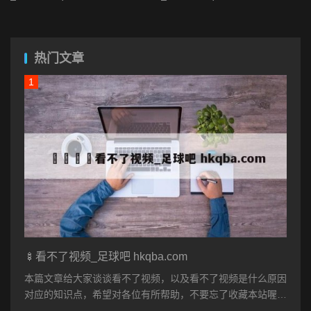
热门文章
🍢看不了视频_足球吧 hkqba.com
本篇文章给大家谈谈看不了视频，以及看不了视频是什么原因
对应的知识点，希望对各位有所帮助，不要忘了收藏本站喔。
本文目录一览： 1、我手机...