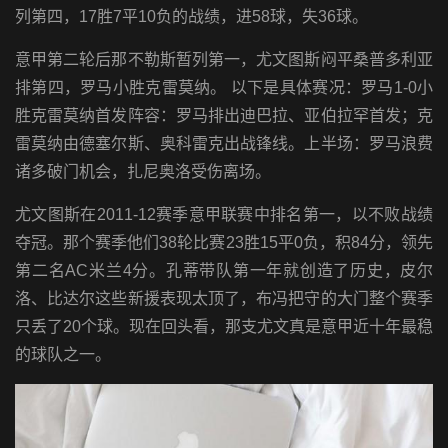
列第四，17胜7平10负的战绩，进58球，失36球。
意甲第二轮后那不勒斯暂列第一，尤文图斯闷平桑普多利亚
排第四，罗马小胜克雷莫纳。 以下是具体赛况：罗马1-0小
胜克雷莫纳首发阵容：罗马排出迪巴拉、亚伯拉罕首发；克
雷莫纳由德塞尔斯、奥科雷克出战锋线。上半场：罗马浪费
诸多破门机会，扎尼奥洛受伤离场。
尤文图斯在2011-12赛季意甲联赛中排名第一，以不败战绩
夺冠。那个赛季他们38轮比赛23胜15平0负，积84分，领先
第二名AC米兰4分。孔蒂带队第一年就创造了历史，皮尔
洛、比达尔这些新援表现太顶了，布冯把守的大门整个赛季
只丢了20个球。现在回头看，那支尤文真是意甲近十年最稳
的球队之一。