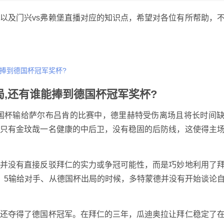
以及门兴vs弗赖堡直播对应的知识点，希望对各位有所帮助，
捧到德国杯冠军奖杯?
,还有谁能捧到德国杯冠军奖杯?
德国杯输给萨尔布吕肯的比赛中，德里赫特受伤离场且将长时间
仁只有金玟哉一名健康的中后卫，没有稳固的后防线，这使得主
克并没有直接反驳拜仁的实力或争冠可能性，而是巧妙地利用了
：5输给对手、从德国杯出局的时候，多特蒙德并没有开始谈论
仁还夺得了德国杯冠军。在拜仁的三年，瓜迪奥拉让拜仁稳定了