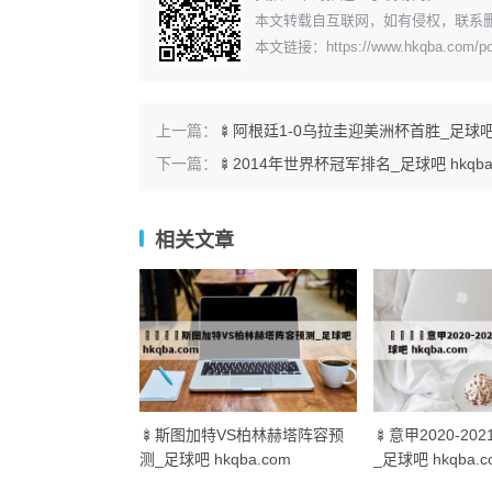
本文转载自互联网，如有侵权，联系
本文链接：
https://www.hkqba.com/po
上一篇：
🍢阿根廷1-0乌拉圭迎美洲杯首胜_足球吧 h
下一篇：
🍢2014年世界杯冠军排名_足球吧 hkqba
相关文章
🍢斯图加特VS柏林赫塔阵容预
🍢意甲2020-2
测_足球吧 hkqba.com
_足球吧 hkqba.c