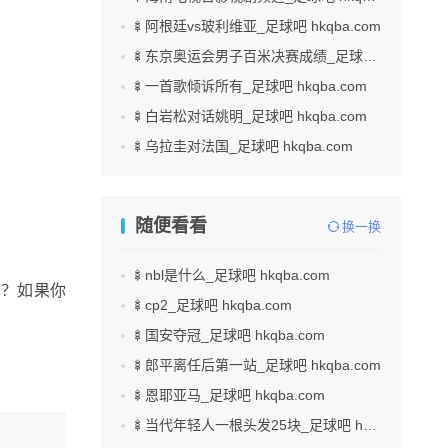
🍢阿根廷vs玻利维亚_足球吧 hkqba.com
🍢东京奥运会男子百米决赛成绩_足球吧 hkqba.com
🍢一首歌倾诉所有_足球吧 hkqba.com
🍢白岩松对话姚明_足球吧 hkqba.com
🍢乌拉圭对法国_足球吧 hkqba.com
随便看看
换一换
🍢nbl是什么_足球吧 hkqba.com
 ？如果你
🍢cp2_足球吧 hkqba.com
🍢国安夺冠_足球吧 hkqba.com
🍢郎平离任后第一站_足球吧 hkqba.com
🍢恩耶亚马_足球吧 hkqba.com
🍢当代年轻人一根头发25块_足球吧 hkqba.com