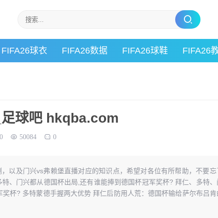
FIFA26球衣
FIFA26数据
FIFA26球鞋
FIFA26
球吧 hkqba.com
0
50084
0
，以及门兴vs弗赖堡直播对应的知识点，希望对各位有所帮助，不要忘
多特、门兴都从德国杯出局,还有谁能捧到德国杯冠军奖杯? 拜仁、多特、
军奖杯? 多特蒙德手握两大优势 拜仁后防用人荒：德国杯输给萨尔布吕肯