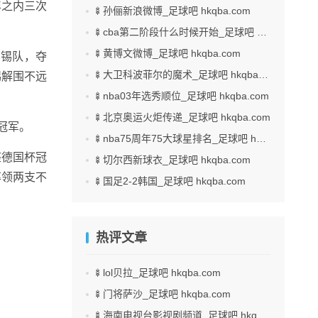
年之内三次
🍢孙俪新浪微博_足球吧 hkqba.com
🍢cba第二阶段什么时候开始_足球吧 hkqba.com
🍢黄博文微博_足球吧 hkqba.com
比锡队，夺
🍢大卫科波菲尔的魔术_足球吧 hkqba.com
锡解围不远
🍢nba03年选秀顺位_足球吧 hkqba.com
🍢北京奥运火炬传递_足球吧 hkqba.com
冠军。
🍢nba75周年75大球星排名_足球吧 hkqba.com
座德国杯冠
🍢切尔西新球衣_足球吧 hkqba.com
率领两支不
🍢国足2-2韩国_足球吧 hkqba.com
热评文章
🍢lol贝拉_足球吧 hkqba.com
🍢门将萨沙_足球吧 hkqba.com
🍢海南电视台影视剧频道_足球吧 hkqba.com