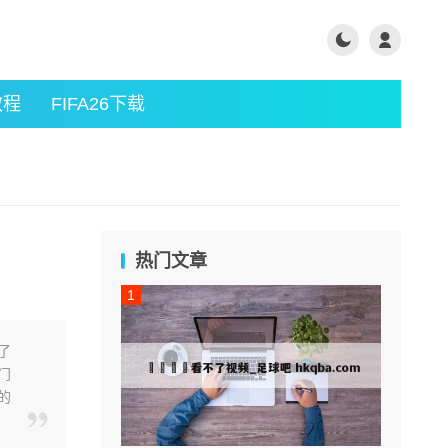
教程
FIFA26下载
热门文章
了
门
的