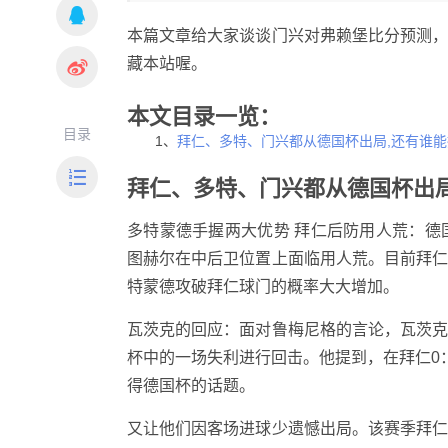
本篇文章给大家谈谈门兴对弗赖堡比分预测，
藏本站喔。
本文目录一览：
目录
1、
拜仁、多特、门兴都从德国杯出局,还有谁能
拜仁、多特、门兴都从德国杯出局
多特蒙德手握两大优势 拜仁后防用人荒：
图赫尔在中后卫位置上面临用人荒。目前拜
特蒙德攻破拜仁球门的概率大大增加。
瓦茨克的回应：面对鲁梅尼格的言论，瓦茨
杯中的一场失利进行回击。他提到，在拜仁0
得德国杯的话题。
又让他们因客场进球少遗憾出局。该赛季拜