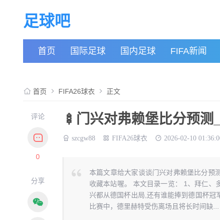
足球吧
首页
国际足球
国内足球
FIFA新闻
首页
FIFA26球衣
正文
🍢门兴对弗赖堡比分预测_足
评论
szcgw88
FIFA26球衣
2026-02-10 01:36:0
0
本篇文章给大家谈谈门兴对弗赖堡比分预测
分享
收藏本站喔。 本文目录一览： 1、拜仁、
兴都从德国杯出局,还有谁能捧到德国杯冠
比赛中，德里赫特受伤离场且将长时间缺...