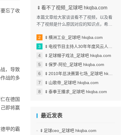
🍢看不了视频_足球吧 hkqba.com
不要忘了收
本篇文章给大家谈谈看不了视频，以及看
不了视频是什么原因对应的知识点，希望
对各位有所帮助，不要忘了收藏本站喔。
🍢横洲工业_足球吧 hkqba.com
本文目录一览： 1、我手机...
🍢电视节目主持人30年年度风云人物_足球吧 hkqba.com
🍢足球帽子戏法_足球吧 hkqba.com
🍢保罗-阿伦_足球吧 hkqba.com
缺战，导致
🍢2010年总决赛第七场_足球吧 hkqba.com
场作战的多
🍢山歌帝_足球吧 hkqba.com
🍢泰拳王播求_足球吧 hkqba.com
拜仁在德国
自己即将赢
最近发表
在德甲的霸
🍢足球ceo_足球吧 hkqba.com