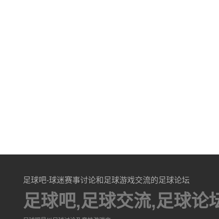
足球吧-球迷赛事讨论和足球游戏交流的足球论坛
足球吧,足球交流,足球论