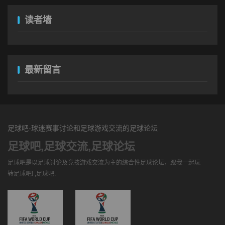
读者墙
最新留言
足球吧-球迷赛事讨论和足球游戏交流的足球论坛
足球吧,足球交流,足球论坛
足球吧是以足球讨论及竞技游戏交流为主的综合性足球论坛，跟我一起玩
转足球吧! ,足球吧.