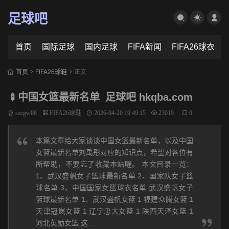
足球吧
首页
国际足球
国内足球
FIFA新闻
FIFA26球衣
首页
FIFA26球鞋
正文
🍢中国女篮最新名单_足球吧 hkqba.com
szcgw88
FIFA26球鞋
2026-04-20 19:49:15
23019
0
本篇文章给大家谈谈中国女篮最新名单，以及中国
女篮最新名单刘禹彤对应的知识点，希望对各位有
所帮助，不要忘了收藏本站喔。 本文目录一览：
1、武汉盛帆女子篮球最新名单 2、国家队女子篮
球名单 3、中国国家女篮球衣名单 武汉盛帆女子
篮球最新名单 1、武汉盛帆女篮 1 福建众腾女篮 1
天津冠岚女篮 1 辽宁忠大女篮 1 陕西天泽女篮 1
河北英励女篮 这...