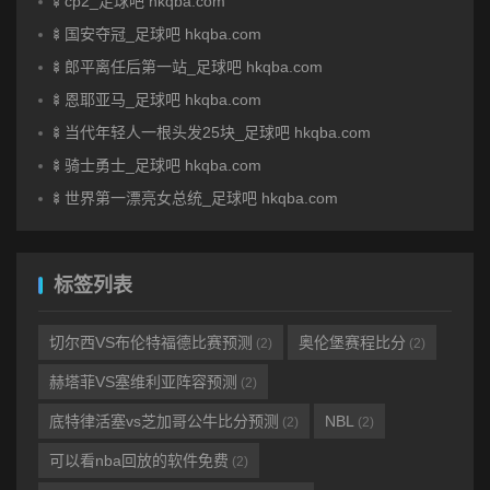
🍢cp2_足球吧 hkqba.com
🍢国安夺冠_足球吧 hkqba.com
🍢郎平离任后第一站_足球吧 hkqba.com
🍢恩耶亚马_足球吧 hkqba.com
🍢当代年轻人一根头发25块_足球吧 hkqba.com
🍢骑士勇士_足球吧 hkqba.com
🍢世界第一漂亮女总统_足球吧 hkqba.com
标签列表
切尔西VS布伦特福德比赛预测
奥伦堡赛程比分
(2)
(2)
赫塔菲VS塞维利亚阵容预测
(2)
底特律活塞vs芝加哥公牛比分预测
NBL
(2)
(2)
可以看nba回放的软件免费
(2)