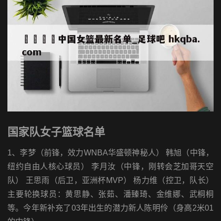
国家队女子篮球名单
1、李梦（前锋，效力WNBA华盛顿神秘人） 韩旭（中锋，
纽约自由人核心球员） 李月汝（中锋，刚转会芝加哥天空
队） 王思雨（后卫，亚洲杯MVP） 杨力维（控卫，队长）
主要轮换球员：黄思静、张茹、潘臻琦、金维娜、武桐桐
等。今年新补充了03年出生的潜力新人陈明伶（身高2米01