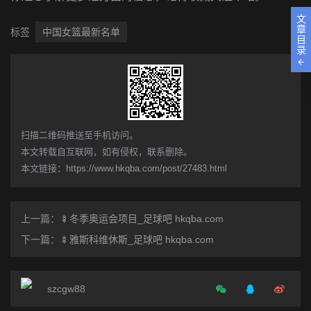
文
章
标签
中国女篮最新名单
目
录
​扫描二维码推送至手机访问。
本文转载自互联网，如有侵权，联系删除。
本文链接：
https://www.hkqba.com/post/27483.html
上一篇：
🍢冬季奥运会项目_足球吧 hkqba.com
下一篇：
🍢雅斯科维休斯_足球吧 hkqba.com
szcgw88