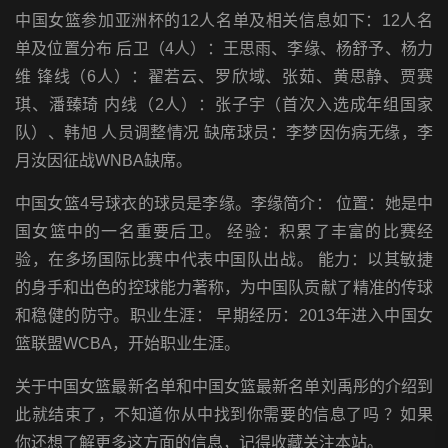
中国女篮参加亚洲杯的12人名单及相关信息如下：12人名
单及位置分布 后卫（4人）：王思雨、李缘、杨舒予、杨力
维 锋线（6人）：翟若云、罗欣域、张茹、黄思静、贾赛
琪、潘臻琦 内线（2人）：张子宇（首次入选成年组国家
队）、韩旭 人员调整情况 缺席球员：李梦因伤病无缘，李
月汝因征战WNBA缺席。
中国女篮4号球衣的球员是李缘。李缘简介： 位置：她是中
国女篮中的一名重要后卫。 经验：积累了丰富的比赛经
验，在多场国际比赛中代表中国队出战。 能力：以其敏捷
的身手和出色的控球能力著称，为中国队贡献了精准的传球
和稳健的防守。职业生涯： 早期经历：2013年进入中国女
篮联盟WCBA，开始职业生涯。
关于中国女篮最新名单和中国女篮最新名单刘禹彤的介绍到
此就结束了，不知道你从中找到你需要的信息了吗 ？如果
你还想了解更多这方面的信息，记得收藏关注本站。