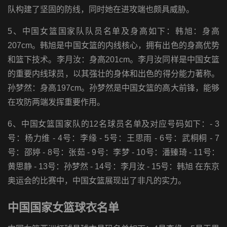
队构建了坚固的防线，同时她在进攻端也颇具威胁。
5、中国女篮国家队队员名单及身高如下：韩旭：身高
207cm。韩旭是中国女篮的内线核心，拥有出色的身高优势
和篮下技术。李月汝：身高201cm。李月汝同样是中国女篮
的重要内线球员，以其强壮的身体和出色的得分能力著称。
孙梦然：身高197cm。孙梦然是中国女篮的高大前锋，能够
在攻防两端发挥重要作用。
6、中国女篮国家队的12名球员名单及对应号码如下：- 3
号：杨力维 - 4号：李缘 - 5号：王思雨 - 6号：武桐桐 - 7
号：邵婷 - 8号：张茹 - 9号：李梦 - 10号：潘臻琦 - 11号：
黄思静 - 13号：孙梦然 - 14号：李月汝 - 15号：韩旭 在东京
奥运会的比赛中，中国女篮展现出了非凡的实力。
中国国家女篮球衣名单