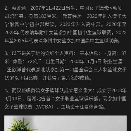
2、蒋紫涵，2007年11月22日出生，中国女子篮球运动员，
司职前锋，身高183厘米。 教育经历：2020年进入清华大
学附属中学初中部就读，2023年升入高中部。2020年至
2023年代表清华附中女篮参加中国初中生篮球联赛，2023
年至2025年代表清华附中女篮参加中国高中生篮球联赛。
3、以下是关于她的详细个人资料： 基本信息： - 身高：87
米 - 体重：72公斤 - 出生日期：2003年11月6日 职业生涯：
- 王欣洋曾代表湖北队参加第十四届全运会三人制篮球女子
19岁以下组比赛，并获得了第六名的成绩。
4、武汉盛帆黄鹤女子篮球队成立意义重大：成立于2018年
9月13日，是湖北省首个女子职业篮球俱乐部，现参加中国
女子篮球联赛（WCBA），主场设于江夏体育馆。